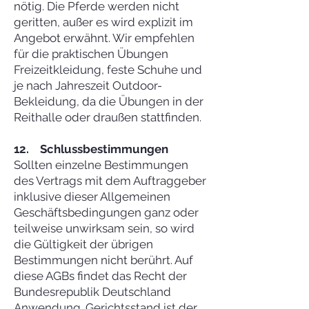
nötig. Die Pferde werden nicht
geritten, außer es wird explizit im
Angebot erwähnt. Wir empfehlen
für die praktischen Übungen
Freizeitkleidung, feste Schuhe und
je nach Jahreszeit Outdoor-
Bekleidung, da die Übungen in der
Reithalle oder draußen stattfinden.
12. Schlussbestimmungen
Sollten einzelne Bestimmungen
des Vertrags mit dem Auftraggeber
inklusive dieser Allgemeinen
Geschäftsbedingungen ganz oder
teilweise unwirksam sein, so wird
die Gültigkeit der übrigen
Bestimmungen nicht berührt. Auf
diese AGBs findet das Recht der
Bundesrepublik Deutschland
Anwendung. Gerichtsstand ist der