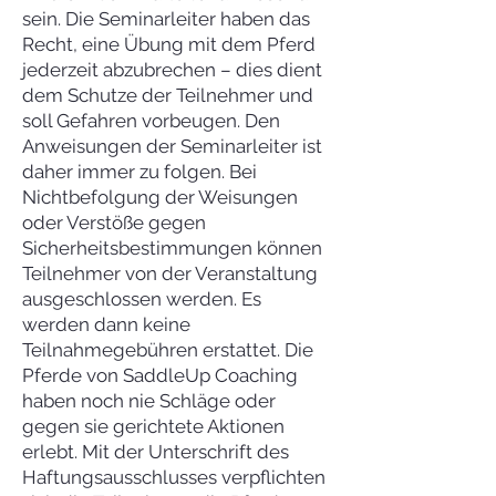
sein. Die Seminarleiter haben das
Recht, eine Übung mit dem Pferd
jederzeit abzubrechen – dies dient
dem Schutze der Teilnehmer und
soll Gefahren vorbeugen. Den
Anweisungen der Seminarleiter ist
daher immer zu folgen. Bei
Nichtbefolgung der Weisungen
oder Verstöße gegen
Sicherheitsbestimmungen können
Teilnehmer von der Veranstaltung
ausgeschlossen werden. Es
werden dann keine
Teilnahmegebühren erstattet. Die
Pferde von SaddleUp Coaching
haben noch nie Schläge oder
gegen sie gerichtete Aktionen
erlebt. Mit der Unterschrift des
Haftungsausschlusses verpflichten