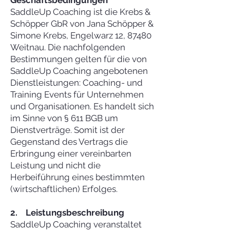
Geschäftsbedingungen
SaddleUp Coaching ist die Krebs &
Schöpper GbR von Jana Schöpper &
Simone Krebs, Engelwarz 12, 87480
Weitnau. Die nachfolgenden
Bestimmungen gelten für die von
SaddleUp Coaching angebotenen
Dienstleistungen: Coaching- und
Training Events für Unternehmen
und Organisationen. Es handelt sich
im Sinne von § 611 BGB um
Dienstverträge. Somit ist der
Gegenstand des Vertrags die
Erbringung einer vereinbarten
Leistung und nicht die
Herbeiführung eines bestimmten
(wirtschaftlichen) Erfolges.
2.
Leistungsbeschreibung
SaddleUp Coaching veranstaltet