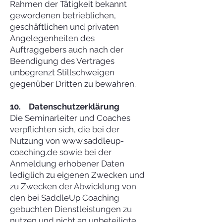
Rahmen der Tätigkeit bekannt
gewordenen betrieblichen,
geschäftlichen und privaten
Angelegenheiten des
Auftraggebers auch nach der
Beendigung des Vertrages
unbegrenzt Stillschweigen
gegenüber Dritten zu bewahren.
10. Datenschutzerklärung
Die Seminarleiter und Coaches
verpflichten sich, die bei der
Nutzung von www.saddleup-
coaching.de sowie bei der
Anmeldung erhobener Daten
lediglich zu eigenen Zwecken und
zu Zwecken der Abwicklung von
den bei SaddleUp Coaching
gebuchten Dienstleistungen zu
nutzen und nicht an unbeteiligte