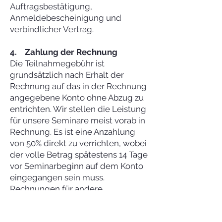
Auftragsbestätigung,
Anmeldebescheinigung und
verbindlicher Vertrag.
4. Zahlung der Rechnung
Die Teilnahmegebühr ist
grundsätzlich nach Erhalt der
Rechnung auf das in der Rechnung
angegebene Konto ohne Abzug zu
entrichten. Wir stellen die Leistung
für unsere Seminare meist vorab in
Rechnung. Es ist eine Anzahlung
von 50% direkt zu verrichten, wobei
der volle Betrag spätestens 14 Tage
vor Seminarbeginn auf dem Konto
eingegangen sein muss.
Rechnungen für andere
Leistungen, z.B. Coachings, werden
meist im Nachhinein gestellt.