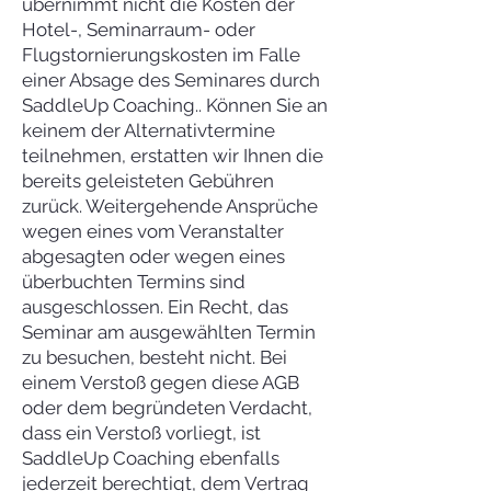
übernimmt nicht die Kosten der
Hotel-, Seminarraum- oder
Flugstornierungskosten im Falle
einer Absage des Seminares durch
SaddleUp Coaching.. Können Sie an
keinem der Alternativtermine
teilnehmen, erstatten wir Ihnen die
bereits geleisteten Gebühren
zurück. Weitergehende Ansprüche
wegen eines vom Veranstalter
abgesagten oder wegen eines
überbuchten Termins sind
ausgeschlossen. Ein Recht, das
Seminar am ausgewählten Termin
zu besuchen, besteht nicht. Bei
einem Verstoß gegen diese AGB
oder dem begründeten Verdacht,
dass ein Verstoß vorliegt, ist
SaddleUp Coaching ebenfalls
jederzeit berechtigt, dem Vertrag