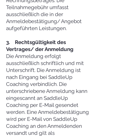
Rechnungsbetrages. Die
Teilnahmegebühr umfasst
ausschließlich die in der
Anmeldebestätigung/ Angebot
aufgeführten Leistungen.
3. Rechtsgültigkeit des
Vertrages/ der Anmeldung
Die Anmeldung erfolgt
ausschließlich schriftlich und mit
Unterschrift. Die Anmeldung ist
nach Eingang bei SaddleUp
Coaching verbindlich. Die
unterschriebene Anmeldung kann
eingescannt an SaddleUp
Coaching per E-Mail gesendet
werden. Eine Anmeldebestätigung
wird per E-Mail von SaddleUp
Coaching an den Anmeldenden
versandt und gilt als