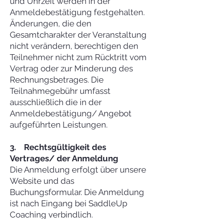
und Uhrzeit werden in der
Anmeldebestätigung festgehalten.
Änderungen, die den
Gesamtcharakter der Veranstaltung
nicht verändern, berechtigen den
Teilnehmer nicht zum Rücktritt vom
Vertrag oder zur Minderung des
Rechnungsbetrages. Die
Teilnahmegebühr umfasst
ausschließlich die in der
Anmeldebestätigung/ Angebot
aufgeführten Leistungen.
3. Rechtsgültigkeit des
Vertrages/ der Anmeldung
Die Anmeldung erfolgt über unsere
Website und das
Buchungsformular. Die Anmeldung
ist nach Eingang bei SaddleUp
Coaching verbindlich.