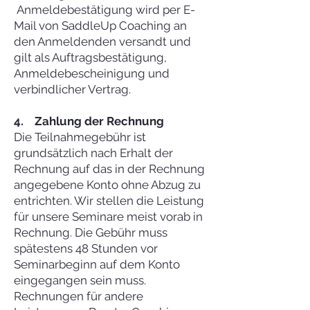
Anmeldebestätigung wird per E-
Mail von SaddleUp Coaching an
den Anmeldenden versandt und
gilt als Auftragsbestätigung,
Anmeldebescheinigung und
verbindlicher Vertrag.
4. Zahlung der Rechnung
Die Teilnahmegebühr ist
grundsätzlich nach Erhalt der
Rechnung auf das in der Rechnung
angegebene Konto ohne Abzug zu
entrichten. Wir stellen die Leistung
für unsere Seminare meist vorab in
Rechnung. Die Gebühr muss
spätestens 48 Stunden vor
Seminarbeginn auf dem Konto
eingegangen sein muss.
Rechnungen für andere