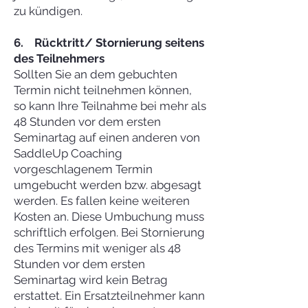
zu kündigen.
6. Rücktritt/ Stornierung seitens
des Teilnehmers
Sollten Sie an dem gebuchten
Termin nicht teilnehmen können,
so kann Ihre Teilnahme bei mehr als
48 Stunden vor dem ersten
Seminartag auf einen anderen von
SaddleUp Coaching
vorgeschlagenem Termin
umgebucht werden bzw. abgesagt
werden. Es fallen keine weiteren
Kosten an. Diese Umbuchung muss
schriftlich erfolgen. Bei Stornierung
des Termins mit weniger als 48
Stunden vor dem ersten
Seminartag wird kein Betrag
erstattet. Ein Ersatzteilnehmer kann