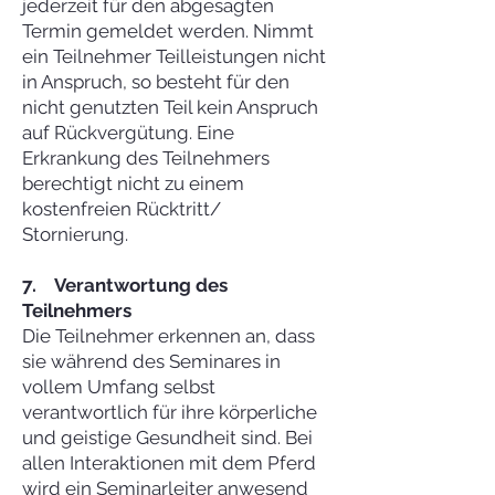
jederzeit für den abgesagten
Termin gemeldet werden. Nimmt
ein Teilnehmer Teilleistungen nicht
in Anspruch, so besteht für den
nicht genutzten Teil kein Anspruch
auf Rückvergütung. Eine
Erkrankung des Teilnehmers
berechtigt nicht zu einem
kostenfreien Rücktritt/
Stornierung.
7. Verantwortung des
Teilnehmers
Die Teilnehmer erkennen an, dass
sie während des Seminares in
vollem Umfang selbst
verantwortlich für ihre körperliche
und geistige Gesundheit sind. Bei
allen Interaktionen mit dem Pferd
wird ein Seminarleiter anwesend