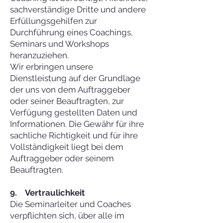
sachverständige Dritte und andere
Erfüllungsgehilfen zur
Durchführung eines Coachings,
Seminars und Workshops
heranzuziehen.
Wir erbringen unsere
Dienstleistung auf der Grundlage
der uns von dem Auftraggeber
oder seiner Beauftragten, zur
Verfügung gestellten Daten und
Informationen. Die Gewähr für ihre
sachliche Richtigkeit und für ihre
Vollständigkeit liegt bei dem
Auftraggeber oder seinem
Beauftragten.
9. Vertraulichkeit
Die Seminarleiter und Coaches
verpflichten sich, über alle im