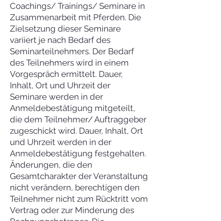
Coachings/ Trainings/ Seminare in
Zusammenarbeit mit Pferden. Die
Zielsetzung dieser Seminare
variiert je nach Bedarf des
Seminarteilnehmers. Der Bedarf
des Teilnehmers wird in einem
Vorgespräch ermittelt. Dauer,
Inhalt, Ort und Uhrzeit der
Seminare werden in der
Anmeldebestätigung mitgeteilt,
die dem Teilnehmer/ Auftraggeber
zugeschickt wird. Dauer, Inhalt, Ort
und Uhrzeit werden in der
Anmeldebestätigung festgehalten.
Änderungen, die den
Gesamtcharakter der Veranstaltung
nicht verändern, berechtigen den
Teilnehmer nicht zum Rücktritt vom
Vertrag oder zur Minderung des