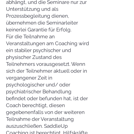
abhängt, und die Seminare nur zur
Unterstützung und als
Prozessbegleitung dienen,
übernehmen die Seminarleiter
keinerlei Garantie für Erfolg.
Für die Teilnahme an
Veranstaltungen am Coaching wird
ein stabiler psychischer und
physischer Zustand des
Teilnehmers vorausgesetzt. Wenn
sich der Teilnehmer aktuell oder in
vergangener Zeit in
psychologischer und/ oder
psychiatrischer Behandlung
befindet oder befunden hat, ist der
Coach berechtigt, diesen
gegebenenfalls von der weiteren
Teilnahme der Veranstaltung
auszuschließen. SaddleUp
Coaching ist berechtigt, Hilfskräfte,