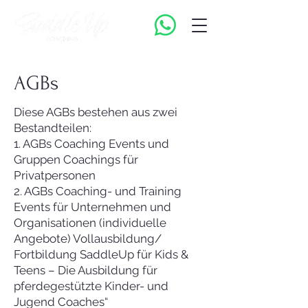
AGBs
Diese AGBs bestehen aus zwei
Bestandteilen:
1. AGBs Coaching Events und
Gruppen Coachings für
Privatpersonen
2. AGBs Coaching- und Training
Events für Unternehmen und
Organisationen (individuelle
Angebote) Vollausbildung/
Fortbildung SaddleUp für Kids &
Teens – Die Ausbildung für
pferdegestützte Kinder- und
Jugend Coaches“