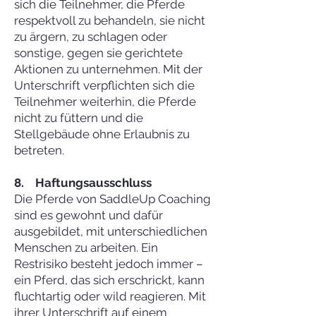
sich die Teilnehmer, die Pferde
respektvoll zu behandeln, sie nicht
zu ärgern, zu schlagen oder
sonstige, gegen sie gerichtete
Aktionen zu unternehmen. Mit der
Unterschrift verpflichten sich die
Teilnehmer weiterhin, die Pferde
nicht zu füttern und die
Stellgebäude ohne Erlaubnis zu
betreten.
8. Haftungsausschluss
Die Pferde von SaddleUp Coaching
sind es gewohnt und dafür
ausgebildet, mit unterschiedlichen
Menschen zu arbeiten. Ein
Restrisiko besteht jedoch immer –
ein Pferd, das sich erschrickt, kann
fluchtartig oder wild reagieren. Mit
ihrer Unterschrift auf einem