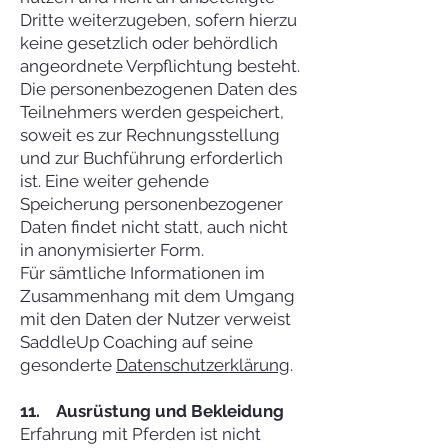
Dritte weiterzugeben, sofern hierzu
keine gesetzlich oder behördlich
angeordnete Verpflichtung besteht.
Die personenbezogenen Daten des
Teilnehmers werden gespeichert,
soweit es zur Rechnungsstellung
und zur Buchführung erforderlich
ist. Eine weiter gehende
Speicherung personenbezogener
Daten findet nicht statt, auch nicht
in anonymisierter Form.
Für sämtliche Informationen im
Zusammenhang mit dem Umgang
mit den Daten der Nutzer verweist
SaddleUp Coaching auf seine
gesonderte
Datenschutzerklärung
.
11. Ausrüstung und Bekleidung
Erfahrung mit Pferden ist nicht