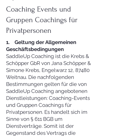
Coaching Events und
Gruppen Coachings für
Privatpersonen
1. Geltung der Allgemeinen
Geschäftsbedingungen
SaddleUp Coaching ist die Krebs &
Schöpper GbR von Jana Schöpper &
Simone Krebs, Engelwarz 12, 87480
Weitnau. Die nachfolgenden
Bestimmungen gelten für die von
SaddleUp Coaching angebotenen
Dienstleistungen: Coaching-Events
und Gruppen Coachings für
Privatpersonen. Es handelt sich im
Sinne von § 611 BGB um
Dienstverträge. Somit ist der
Gegenstand des Vertrags die