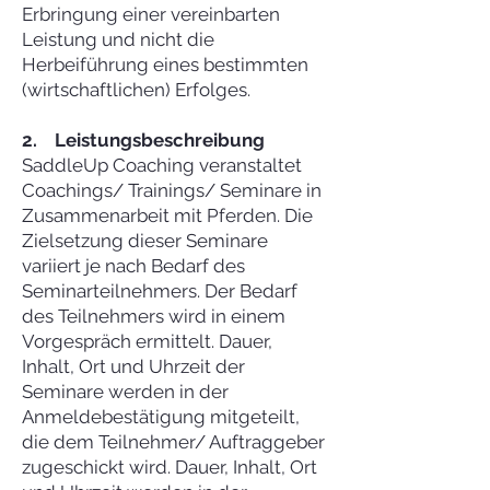
Erbringung einer vereinbarten
Leistung und nicht die
Herbeiführung eines bestimmten
(wirtschaftlichen) Erfolges.
2. Leistungsbeschreibung
SaddleUp Coaching veranstaltet
Coachings/ Trainings/ Seminare in
Zusammenarbeit mit Pferden. Die
Zielsetzung dieser Seminare
variiert je nach Bedarf des
Seminarteilnehmers. Der Bedarf
des Teilnehmers wird in einem
Vorgespräch ermittelt. Dauer,
Inhalt, Ort und Uhrzeit der
Seminare werden in der
Anmeldebestätigung mitgeteilt,
die dem Teilnehmer/ Auftraggeber
zugeschickt wird. Dauer, Inhalt, Ort