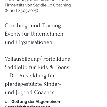
Firmensitz von SaddleUp Coaching.
(Stand 23.05.2025)
Coaching- und Training
Events für Unternehmen
und Organisationen
Vollausbildung/ Fortbildung
SaddleUp für Kids & Teens
– Die Ausbildung für
pferdegestützte Kinder-
und Jugend Coaches
1. Geltung der Allgemeinen