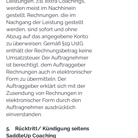
Leistungen, z.B. extra Coachings,
werden meist im Nachhinein
gestellt. Rechnungen, die im
Nachgang der Leistung gestellt
werden, sind sofort und ohne
Abzug auf das angegebene Konto
zu überweisen. Gemäß §19 UstG
enthält der Rechnungsbetrag keine
Umsatzsteuer. Der Auftragnehmer
ist berechtigt, dem Auftraggeber
Rechnungen auch in elektronischer
Form zu übermitteln. Der
Auftraggeber erklärt sich mit der
Zusendung von Rechnungen in
elektronischer Form durch den
Auftragnehmer ausdrücklich
einverstanden.
5. Rücktritt/ Kündigung seitens
SaddleUp Coaching