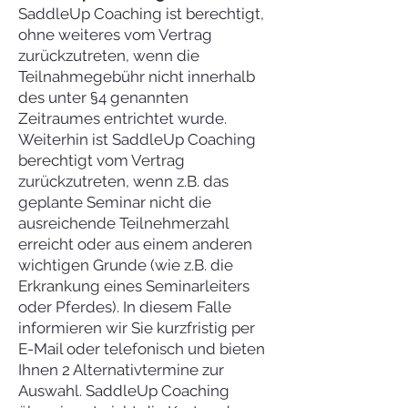
SaddleUp Coaching ist berechtigt,
ohne weiteres vom Vertrag
zurückzutreten, wenn die
Teilnahmegebühr nicht innerhalb
des unter §4 genannten
Zeitraumes entrichtet wurde.
Weiterhin ist SaddleUp Coaching
berechtigt vom Vertrag
zurückzutreten, wenn z.B. das
geplante Seminar nicht die
ausreichende Teilnehmerzahl
erreicht oder aus einem anderen
wichtigen Grunde (wie z.B. die
Erkrankung eines Seminarleiters
oder Pferdes). In diesem Falle
informieren wir Sie kurzfristig per
E-Mail oder telefonisch und bieten
Ihnen 2 Alternativtermine zur
Auswahl. SaddleUp Coaching